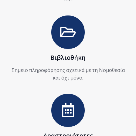
Βιβλιοθήκη
Σημείο πληροφόρησης σχετικά με τη Νομοθεσία
και όχι μόνο.
Δραστηριότητες