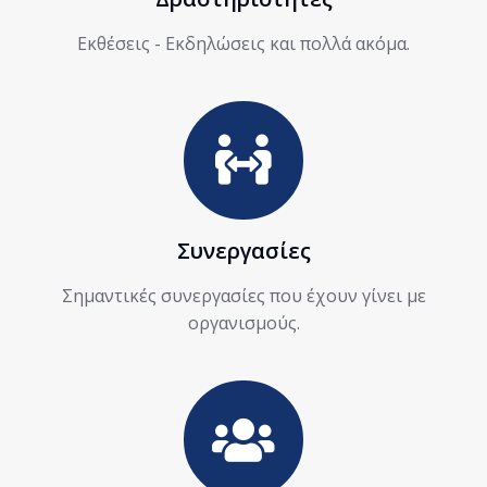
Εκθέσεις - Εκδηλώσεις και πολλά ακόμα.
Συνεργασίες
Σημαντικές συνεργασίες που έχουν γίνει με
οργανισμούς.