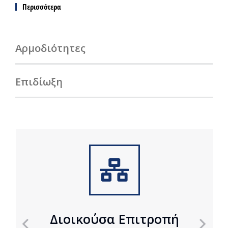
Περισσότερα
Αρμοδιότητες
Επιδίωξη
Διοικούσα Επιτροπή