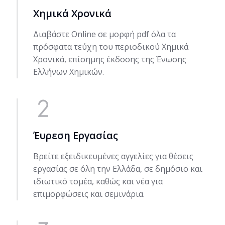
Χημικά Χρονικά
Διαβάστε Online σε μορφή pdf όλα τα
πρόσφατα τεύχη του περιοδικού Χημικά
Χρονικά, επίσημης έκδοσης της Ένωσης
Ελλήνων Χημικών.
Έυρεση Εργασίας
Βρείτε εξειδικευμένες αγγελίες για θέσεις
εργασίας σε όλη την Ελλάδα, σε δημόσιο και
ιδιωτικό τομέα, καθώς και νέα για
επιμορφώσεις και σεμινάρια.