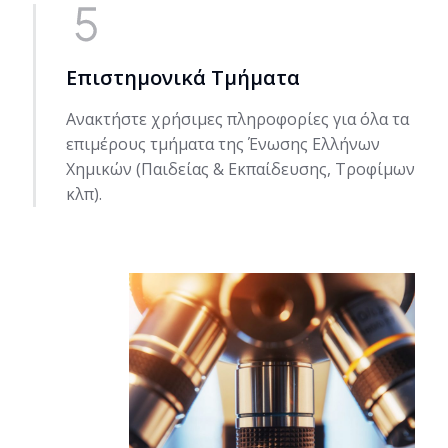
Επιστημονικά Τμήματα
Ανακτήστε χρήσιμες πληροφορίες για όλα τα
επιμέρους τμήματα της Ένωσης Ελλήνων
Χημικών (Παιδείας & Εκπαίδευσης, Τροφίμων
κλπ).