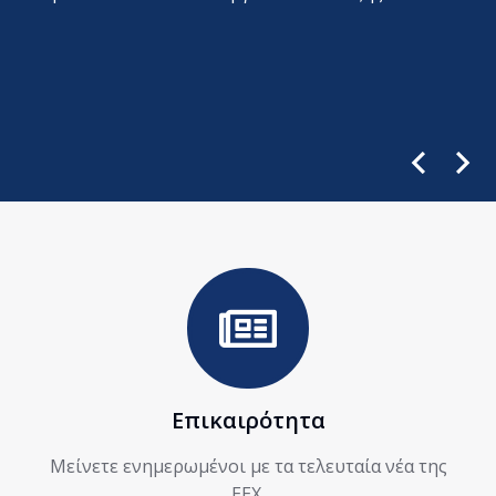
Επικαιρότητα
Μείνετε ενημερωμένοι με τα τελευταία νέα της
ΕΕΧ.