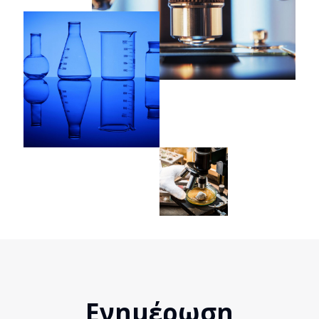
Ενημέρωση