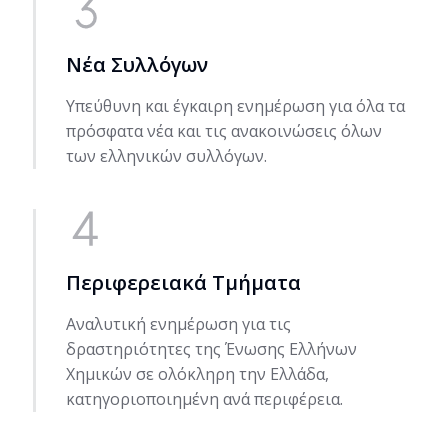
Νέα Συλλόγων
Υπεύθυνη και έγκαιρη ενημέρωση για όλα τα
πρόσφατα νέα και τις ανακοινώσεις όλων
των ελληνικών συλλόγων.
Περιφερειακά Τμήματα
Αναλυτική ενημέρωση για τις
δραστηριότητες της Ένωσης Ελλήνων
Χημικών σε ολόκληρη την Ελλάδα,
κατηγοριοποιημένη ανά περιφέρεια.