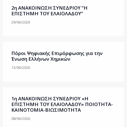
2η ΑΝΑΚΟΙΝΩΣΗ ΣΥΝΕΔΡΙΟΥ “Η
ΕΠΙΣΤΗΜΗ ΤΟΥ ΕΛΑΙΟΛΑΔΟΥ”
29/06/2026
Πόροι Ψηφιακής Επιμόρφωσης για την
Ένωση Ελλήνων Χημικών
13/06/2026
1η ΑΝΑΚΟΙΝΩΣΗ ΣΥΝΕΔΡΙΟΥ «Η
ΕΠΙΣΤΗΜΗ ΤΟΥ ΕΛΑΙΟΛΑΔΟΥ» ΠΟΙΟΤΗΤΑ-
ΚΑΙΝΟΤΟΜΙΑ-ΒΙΩΣΙΜΟΤΗΤΑ
08/06/2026