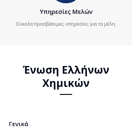
Υπηρεσίες Μελών
Εύκολα προσβάσιμες υπηρεσίες για τα μέλη.
Ένωση Ελλήνων
Χημικών
Γενικά