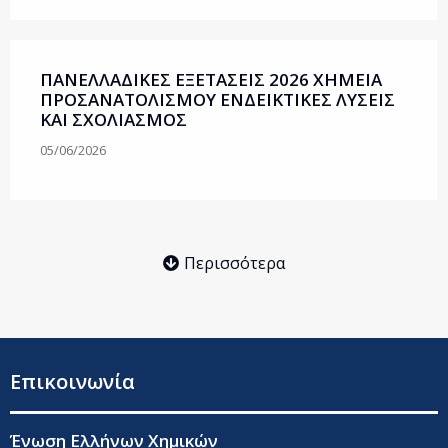
ΠΑΝΕΛΛΑΔΙΚΕΣ ΕΞΕΤΑΣΕΙΣ 2026 ΧΗΜΕΙΑ
ΠΡΟΣΑΝΑΤΟΛΙΣΜΟΥ ΕΝΔΕΙΚΤΙΚΕΣ ΛΥΣΕΙΣ
ΚΑΙ ΣΧΟΛΙΑΣΜΟΣ
05/06/2026
Περισσότερα
Επικοινωνία
Ένωση Ελλήνων Χημικών