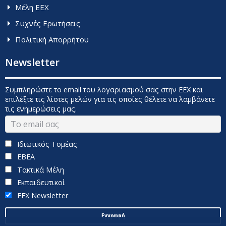
Μέλη ΕΕΧ
Συχνές Ερωτήσεις
Πολιτική Απορρήτου
Newsletter
Συμπληρώστε το email του λογαριασμού σας στην ΕΕΧ και
επιλέξτε τις λίστες μελών για τις οποίες θέλετε να λαμβάνετε
τις ενημερώσεις μας.
Ιδιωτικός Τομέας
ΕΒΕΑ
Τακτικά Μέλη
Εκπαιδευτικοί
EEX Newsletter