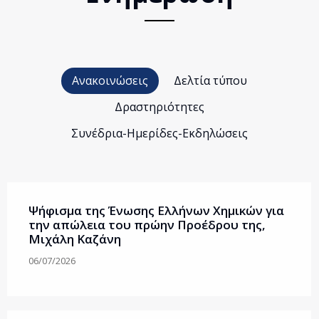
Ανακοινώσεις
Δελτία τύπου
Δραστηριότητες
Συνέδρια-Ημερίδες-Εκδηλώσεις
Ψήφισμα της Ένωσης Ελλήνων Χημικών για
την απώλεια του πρώην Προέδρου της,
Μιχάλη Καζάνη
06/07/2026