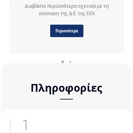
Διαβάστε περισσότερα σχετικά με τη
σύσταση της Δ.Ε. της ΕΕΧ
Περισσότερα
Πληροφορίες